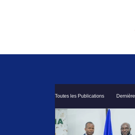
Toutes les Publications
Dernière