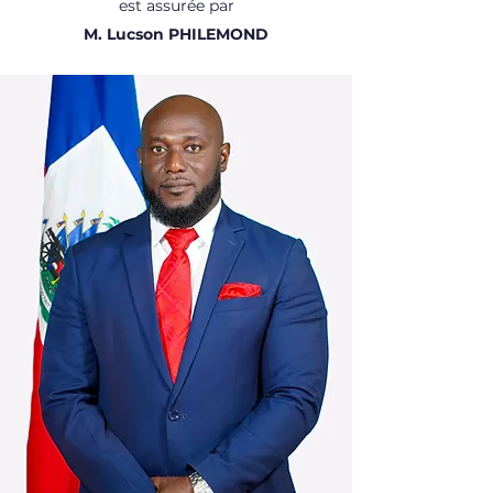
est assurée par
M.
Lucson PHILEMOND