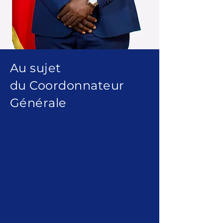
Au sujet
du Coordonnateur
Générale