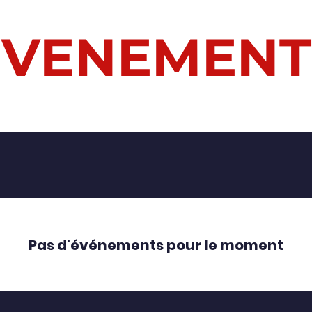
EVENEMENT
Pas d'événements pour le moment