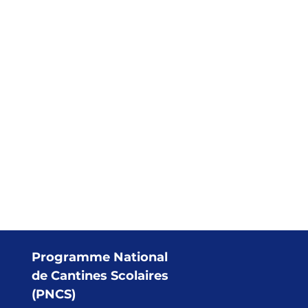
Programme National
de Cantines Scolaires
(PNCS)