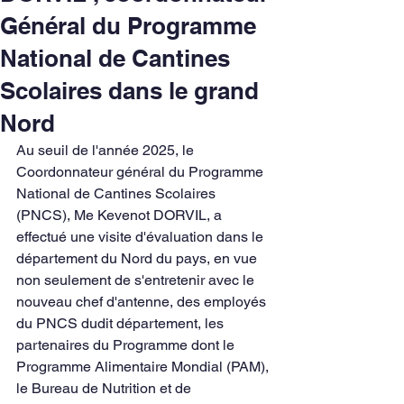
Général du Programme
National de Cantines
Scolaires dans le grand
Nord
Au seuil de l'année 2025, le 
Coordonnateur général du Programme 
National de Cantines Scolaires 
(PNCS), Me Kevenot DORVIL, a 
effectué une visite d'évaluation dans le 
département du Nord du pays, en vue 
non seulement de s'entretenir avec le 
nouveau chef d'antenne, des employés 
du PNCS dudit département, les 
partenaires du Programme dont le 
Programme Alimentaire Mondial (PAM), 
le Bureau de Nutrition et de 