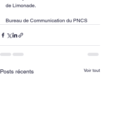
de Limonade.
Bureau de Communication du PNCS
Voir tout
Posts récents