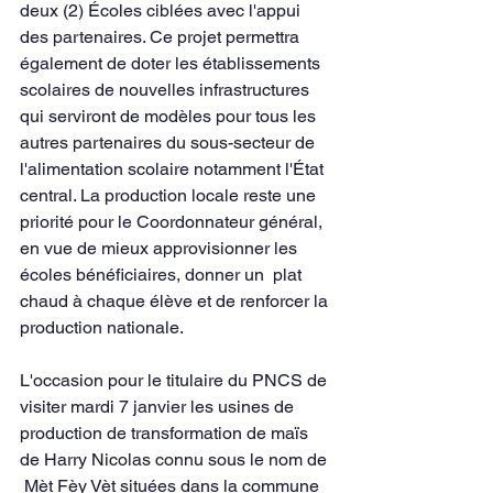
deux (2) Écoles ciblées avec l'appui 
des partenaires. Ce projet permettra 
également de doter les établissements 
scolaires de nouvelles infrastructures 
qui serviront de modèles pour tous les 
autres partenaires du sous-secteur de 
l'alimentation scolaire notamment l'État 
central. La production locale reste une 
priorité pour le Coordonnateur général, 
en vue de mieux approvisionner les 
écoles bénéficiaires, donner un  plat 
chaud à chaque élève et de renforcer la 
production nationale.
L'occasion pour le titulaire du PNCS de 
visiter mardi 7 janvier les usines de 
production de transformation de maïs 
de Harry Nicolas connu sous le nom de 
 Mèt Fèy Vèt situées dans la commune 