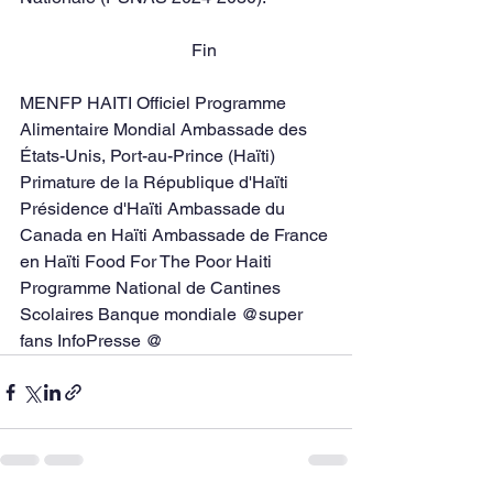
                                       Fin
MENFP HAITI Officiel Programme 
Alimentaire Mondial Ambassade des 
États-Unis, Port-au-Prince (Haïti) 
Primature de la République d'Haïti 
Présidence d'Haïti Ambassade du 
Canada en Haïti Ambassade de France 
en Haïti Food For The Poor Haiti 
Programme National de Cantines 
Scolaires Banque mondiale @super 
fans InfoPresse @