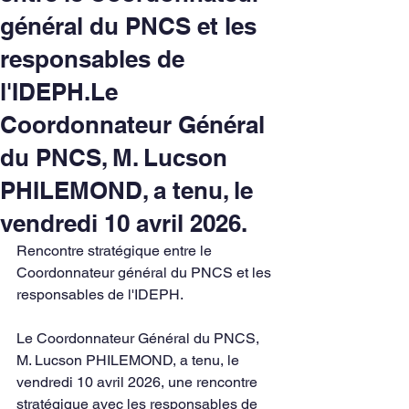
général du PNCS et les
responsables de
l'IDEPH.Le
Coordonnateur Général
du PNCS, M. Lucson
PHILEMOND, a tenu, le
vendredi 10 avril 2026.
Rencontre stratégique entre le 
Coordonnateur général du PNCS et les 
responsables de l'IDEPH.
Le Coordonnateur Général du PNCS, 
M. Lucson PHILEMOND, a tenu, le 
vendredi 10 avril 2026, une rencontre 
stratégique avec les responsables de 