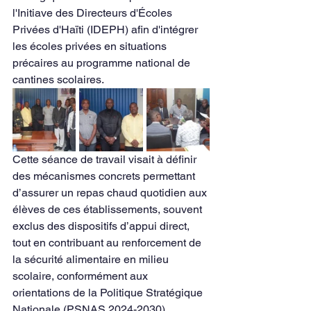
l'Initiave des Directeurs d'Écoles 
Privées d'Haïti (IDEPH) afin d'intégrer 
les écoles privées en situations 
précaires au programme national de 
cantines scolaires.
Cette séance de travail visait à définir 
des mécanismes concrets permettant 
d’assurer un repas chaud quotidien aux 
élèves de ces établissements, souvent 
exclus des dispositifs d’appui direct, 
tout en contribuant au renforcement de 
la sécurité alimentaire en milieu 
scolaire, conformément aux 
orientations de la Politique Stratégique 
Nationale (PSNAS 2024-2030).