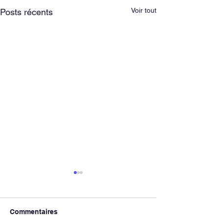
Voir tout
Posts récents
Commentaires