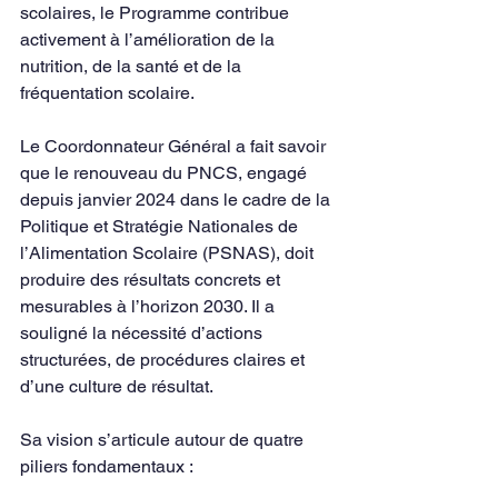
scolaires, le Programme contribue 
activement à l’amélioration de la 
nutrition, de la santé et de la 
fréquentation scolaire.
Le Coordonnateur Général a fait savoir 
que le renouveau du PNCS, engagé 
depuis janvier 2024 dans le cadre de la 
Politique et Stratégie Nationales de 
l’Alimentation Scolaire (PSNAS), doit 
produire des résultats concrets et 
mesurables à l’horizon 2030. Il a 
souligné la nécessité d’actions 
structurées, de procédures claires et 
d’une culture de résultat.
Sa vision s’articule autour de quatre 
piliers fondamentaux :