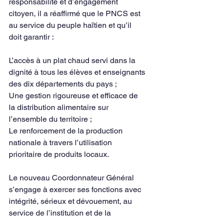
responsabilité et d’engagement 
citoyen, il a réaffirmé que le PNCS est 
au service du peuple haïtien et qu’il 
doit garantir :
L’accès à un plat chaud servi dans la 
dignité à tous les élèves et enseignants 
des dix départements du pays ;
Une gestion rigoureuse et efficace de 
la distribution alimentaire sur 
l’ensemble du territoire ;
Le renforcement de la production 
nationale à travers l’utilisation 
prioritaire de produits locaux.
Le nouveau Coordonnateur Général 
s’engage à exercer ses fonctions avec 
intégrité, sérieux et dévouement, au 
service de l’institution et de la 