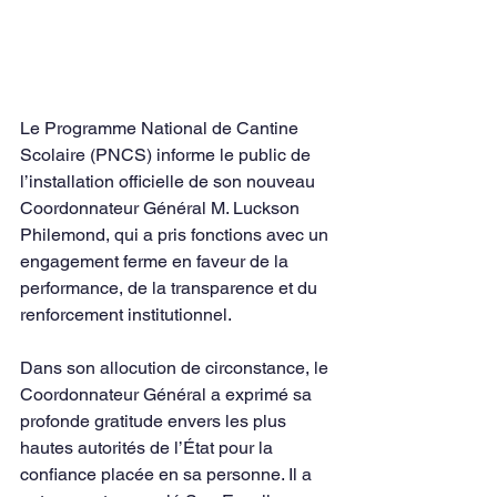
Le Programme National de Cantine 
Scolaire (PNCS) informe le public de 
l’installation officielle de son nouveau 
Coordonnateur Général M. Luckson 
Philemond, qui a pris fonctions avec un 
engagement ferme en faveur de la 
performance, de la transparence et du 
renforcement institutionnel.
Dans son allocution de circonstance, le 
Coordonnateur Général a exprimé sa 
profonde gratitude envers les plus 
hautes autorités de l’État pour la 
confiance placée en sa personne. Il a 