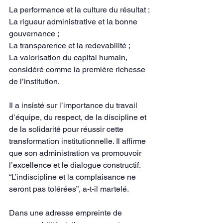
La performance et la culture du résultat ;
La rigueur administrative et la bonne 
gouvernance ;
La transparence et la redevabilité ;
La valorisation du capital humain, 
considéré comme la première richesse 
de l’institution.
Il a insisté sur l’importance du travail 
d’équipe, du respect, de la discipline et 
de la solidarité pour réussir cette 
transformation institutionnelle. Il affirme 
que son administration va promouvoir 
l’excellence et le dialogue constructif. 
“L’indiscipline et la complaisance ne 
seront pas tolérées”, a-t-il martelé.
Dans une adresse empreinte de 