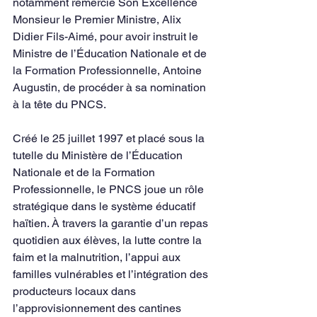
notamment remercié Son Excellence 
Monsieur le Premier Ministre, Alix 
Didier Fils-Aimé, pour avoir instruit le 
Ministre de l’Éducation Nationale et de 
la Formation Professionnelle, Antoine 
Augustin, de procéder à sa nomination 
à la tête du PNCS.
Créé le 25 juillet 1997 et placé sous la 
tutelle du Ministère de l’Éducation 
Nationale et de la Formation 
Professionnelle, le PNCS joue un rôle 
stratégique dans le système éducatif 
haïtien. À travers la garantie d’un repas 
quotidien aux élèves, la lutte contre la 
faim et la malnutrition, l’appui aux 
familles vulnérables et l’intégration des 
producteurs locaux dans 
l’approvisionnement des cantines 