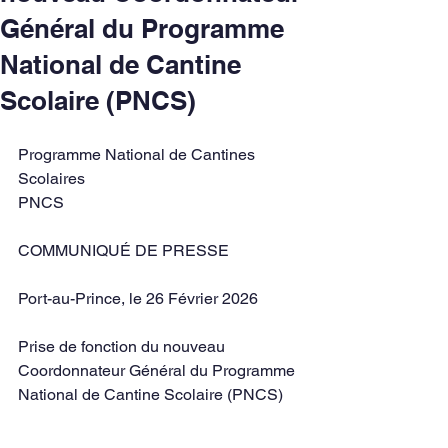
Général du Programme
National de Cantine
Scolaire (PNCS)
Programme National de Cantines 
Scolaires
PNCS
COMMUNIQUÉ DE PRESSE
Port-au-Prince, le 26 Février 2026
Prise de fonction du nouveau 
Coordonnateur Général du Programme 
National de Cantine Scolaire (PNCS)