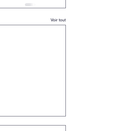
Voir tout