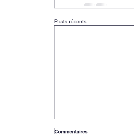
Posts récents
Commentaires