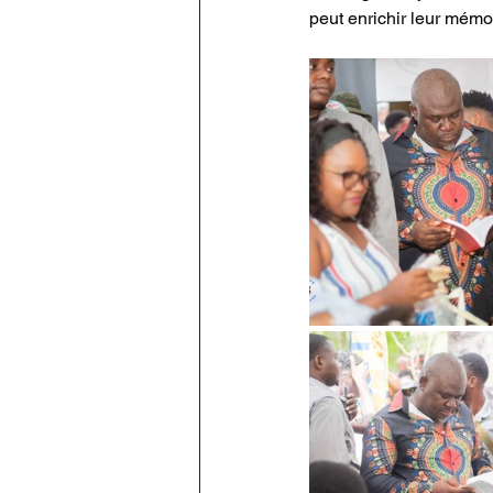
peut enrichir leur mémo