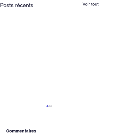
Voir tout
Posts récents
Commentaires