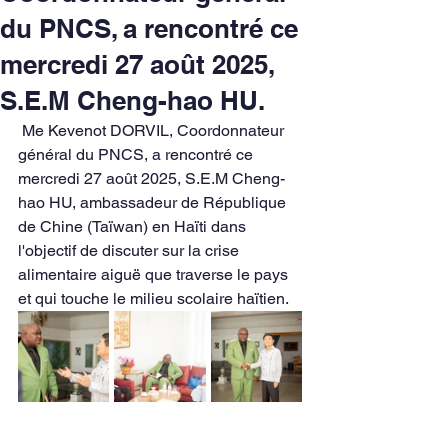
du PNCS, a rencontré ce
mercredi 27 août 2025,
S.E.M Cheng-hao HU.
 Me Kevenot DORVIL, Coordonnateur 
général du PNCS, a rencontré ce 
mercredi 27 août 2025, S.E.M Cheng-
hao HU, ambassadeur de République 
de Chine (Taïwan) en Haïti dans 
l'objectif de discuter sur la crise 
alimentaire aiguë que traverse le pays 
et qui touche le milieu scolaire haïtien.