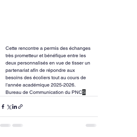
Cette rencontre a permis des échanges 
très prometteur et bénéfique entre les 
deux personnalisés en vue de tisser un 
partenariat afin de répondre aux 
besoins des écoliers tout au cours de 
l'année académique 2025-2026.
Bureau de Communication du PNC
S