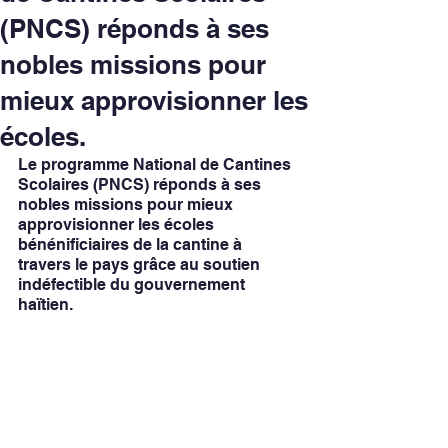
(PNCS) réponds à ses
nobles missions pour
mieux approvisionner les
écoles.
Le programme National de Cantines 
Scolaires (PNCS) réponds à ses 
nobles missions pour mieux 
approvisionner les écoles 
bénénificiaires de la cantine à 
travers le pays grâce au soutien 
indéfectible du gouvernement 
haïtien.