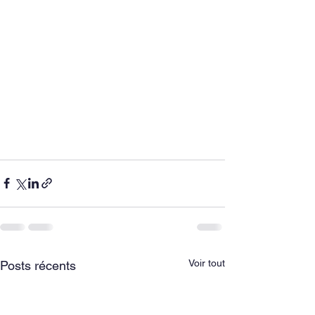
Voir tout
Posts récents