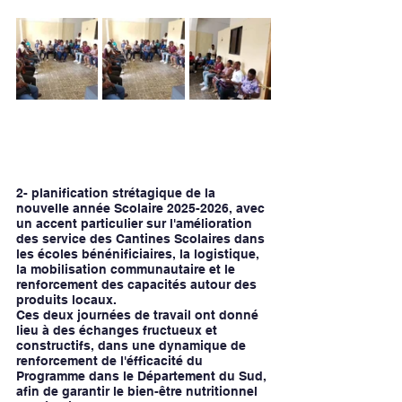
2- planification strétagique de la 
nouvelle année Scolaire 2025-2026, avec 
un accent particulier sur l'amélioration 
des service des Cantines Scolaires dans 
les écoles bénénificiaires, la logistique, 
la mobilisation communautaire et le 
renforcement des capacités autour des 
produits locaux.
Ces deux journées de travail ont donné 
lieu à des échanges fructueux et 
constructifs, dans une dynamique de 
renforcement de l'éfficacité du 
Programme dans le Département du Sud, 
afin de garantir le bien-être nutritionnel 