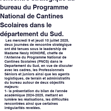
bureau du Programme
National de Cantines
Scolaires dans le
département du Sud.
 Les mercredi 9 et jeudi 10 juillet 2025, 
deux journées de rencontre stratégique 
ont été tenues sous le leadership de 
Madame Nesly HONORÉ, cheffe de 
l'Antenne du Programme National de 
Cantines Scolaires (PNCS) dans le 
Departement du Sud, en vue de discuter 
avec les cadres, les Professionnels 
Séniors et juniors ainsi que les agents 
logistiques, de terrain et administratifs 
du bureau autour de deux objectifs 
majeurs:
1- la présentation du bilan de l'année 
académique 2024-2025, mettant en 
lumière les réalisations, les difficultés 
rencontrées ainsi que certaines 
irrégularités revelées.