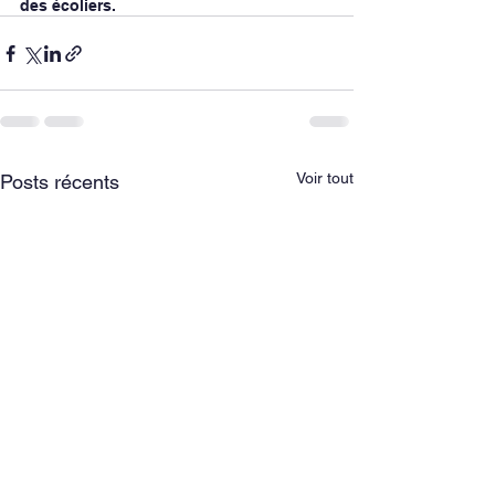
des écoliers.
Voir tout
Posts récents