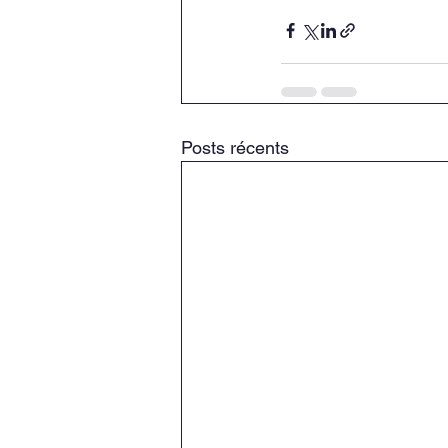
Posts récents