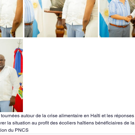
 tournées autour de la crise alimentaire en Haïti et les réponse
er la situation au profit des écoliers haïtiens bénéficiaires de la
tion du PNCS