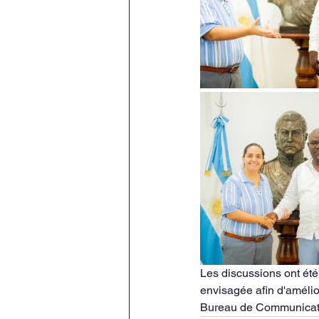
Les discussions ont été
envisagée afin d'amélior
Bureau de Communica