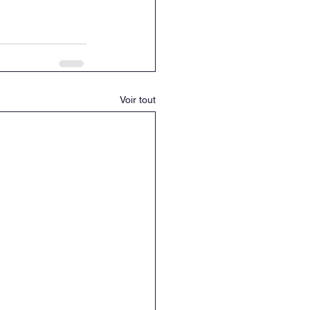
Voir tout