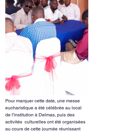
Pour marquer cette date, une messe 
eucharistique a été célébrée au local 
de l'institution à Delmas, puis des 
activités  culturelles ont été organisées 
au cours de cette journée réunissant 