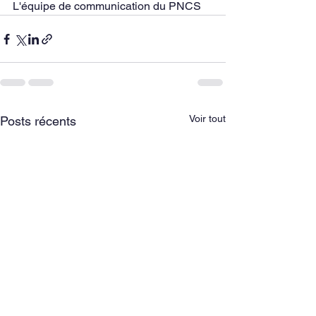
L'équipe de communication du PNCS
Voir tout
Posts récents