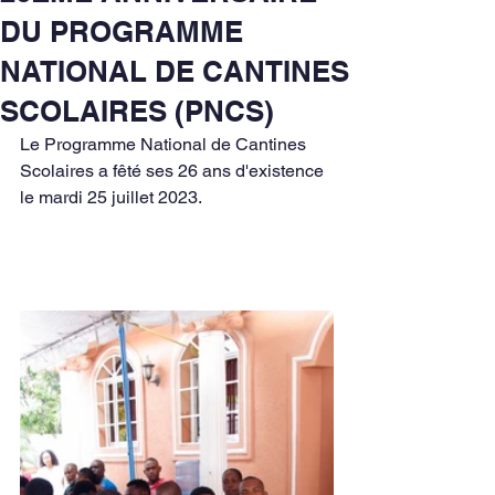
DU PROGRAMME
NATIONAL DE CANTINES
SCOLAIRES (PNCS)
Le Programme National de Cantines 
Scolaires a fêté ses 26 ans d'existence 
le mardi 25 juillet 2023.