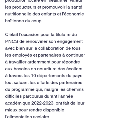
production locale en mettant en valeur 
les producteurs et promouvoir la santé 
nutritionnelle des enfants et l'économie 
haïtienne du coup.
C'était l'occasion pour la titulaire du 
PNCS de renouveler son engagement 
avec bien sur la collaboration de tous 
les employés et partenaires à continuer 
à travailler ardemment pour répondre 
aux besoins en nourriture des écoliers 
à travers les 10 départements du pays 
tout saluant les efforts des partenaires 
du programme qui, malgré les chemins 
difficiles parcourus durant l'année 
académique 2022-2023, ont fait de leur 
mieux pour rendre disponible 
l'alimentation scolaire.