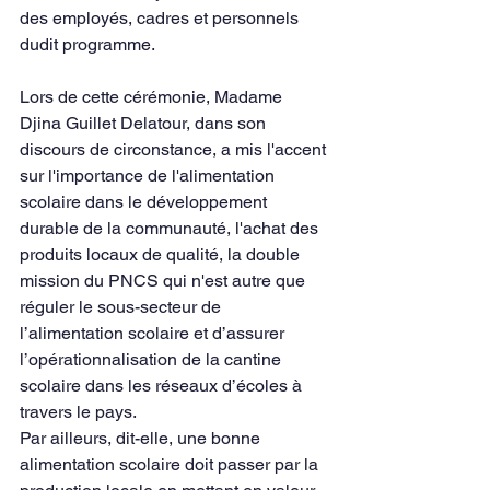
des employés, cadres et personnels 
dudit programme.
Lors de cette cérémonie, Madame 
Djina Guillet Delatour, dans son 
discours de circonstance, a mis l'accent 
sur l'importance de l'alimentation 
scolaire dans le développement 
durable de la communauté, l'achat des 
produits locaux de qualité, la double 
mission du PNCS qui n'est autre que 
réguler le sous-secteur de 
l’alimentation scolaire et d’assurer 
l’opérationnalisation de la cantine 
scolaire dans les réseaux d’écoles à 
travers le pays. 
Par ailleurs, dit-elle, une bonne 
alimentation scolaire doit passer par la 